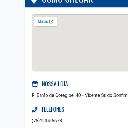
NOSSA LOJA
R. Barão de Cotegipe, 40 - Vicente Sr. do Bonfim
TELEFONES
(75)1234-5678