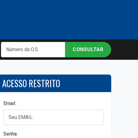
CONSULTAR
ACESSO RESTRITO
Email:
Senha: