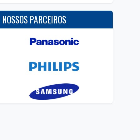
NOSSOS PARCEIROS