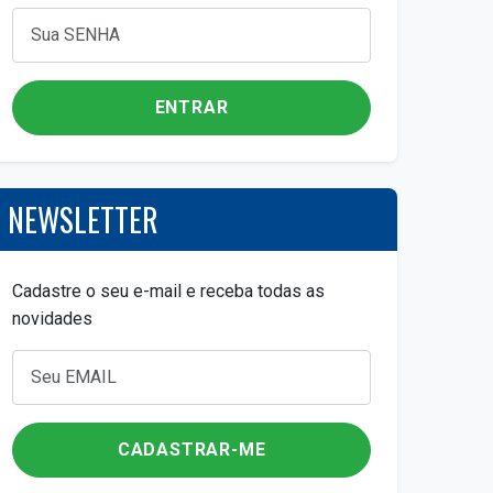
ENTRAR
NEWSLETTER
Cadastre o seu e-mail e receba todas as
novidades
Email para Newsletter
CADASTRAR-ME