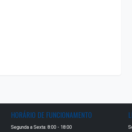
HORÁRIO DE FUNCIONAMENTO
L
Segunda a Sexta: 8:00 - 18:00
S