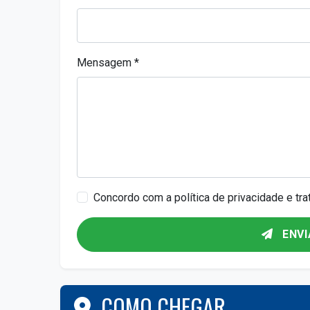
Mensagem *
Concordo com a política de privacidade e t
ENVI
COMO CHEGAR